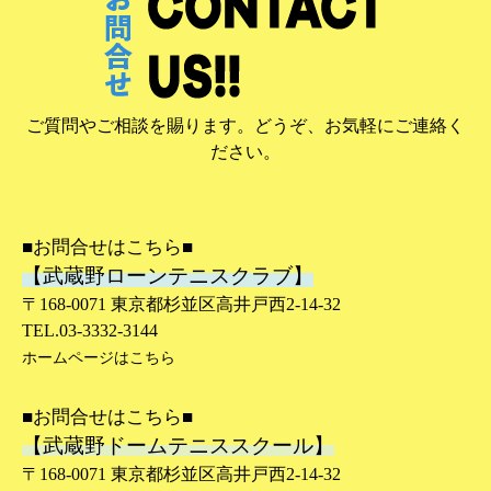
ご質問やご相談を賜ります。どうぞ、お気軽にご連絡く
ださい。
■お問合せはこちら■
【武蔵野ローンテニスクラブ】
〒168-0071 東京都杉並区高井戸西2-14-32
TEL.03-3332-3144
ホームページはこちら
■お問合せはこちら■
【武蔵野ドームテニススクール】
〒168-0071 東京都杉並区高井戸西2-14-32