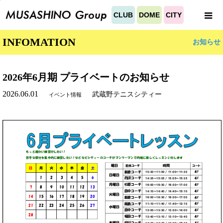
CLUB
DOME
CITY
INFOMATION
お知らせ
2026年6月期 プライベートのお知らせ
2026.06.01
武蔵野テニスシティー
イベント情報