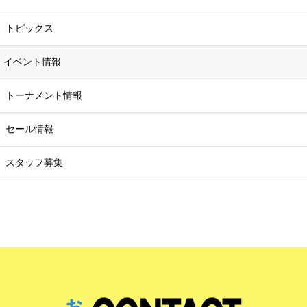
トピックス
イベント情報
トーナメント情報
セール情報
スタッフ募集