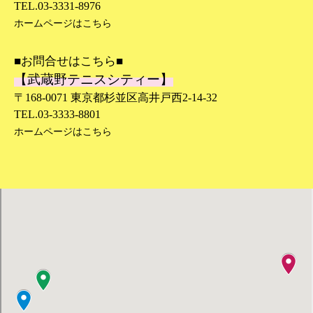
TEL.03-3331-8976
ホームページはこちら
■お問合せはこちら■
【武蔵野テニスシティー】
〒168-0071 東京都杉並区高井戸西2-14-32
TEL.03-3333-8801
ホームページはこちら