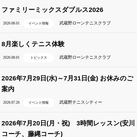
ファミリーミックスダブルス2026
武蔵野ローンテニスクラブ
2026.08.01
イベント情報
8月楽しくテニス体験
武蔵野ローンテニスクラブ
2026.08.01
トピックス
2026年7月29日(水)～7月31日(金) お休みのご
案内
武蔵野テニスシティー
2026.07.26
イベント情報
2026年7月20日(月・祝) 3時間レッスン(安川
コーチ、藤縄コーチ)