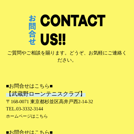
ご質問やご相談を賜ります。どうぞ、お気軽にご連絡く
ださい。
■お問合せはこちら■
【武蔵野ローンテニスクラブ】
〒168-0071 東京都杉並区高井戸西2-14-32
TEL.03-3332-3144
ホームページはこちら
■お問合せはこちら■