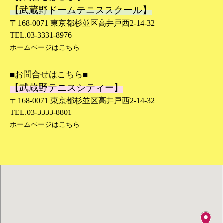
【武蔵野ドームテニススクール】
〒168-0071 東京都杉並区高井戸西2-14-32
TEL.03-3331-8976
ホームページはこちら
■お問合せはこちら■
【武蔵野テニスシティー】
〒168-0071 東京都杉並区高井戸西2-14-32
TEL.03-3333-8801
ホームページはこちら