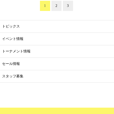
1
2
3
トピックス
イベント情報
トーナメント情報
セール情報
スタッフ募集