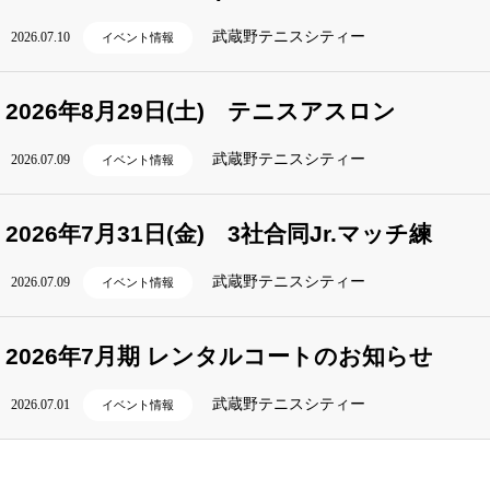
武蔵野テニスシティー
2026.07.10
イベント情報
2026年8月29日(土) テニスアスロン
武蔵野テニスシティー
2026.07.09
イベント情報
2026年7月31日(金) 3社合同Jr.マッチ練
武蔵野テニスシティー
2026.07.09
イベント情報
2026年7月期 レンタルコートのお知らせ
武蔵野テニスシティー
2026.07.01
イベント情報